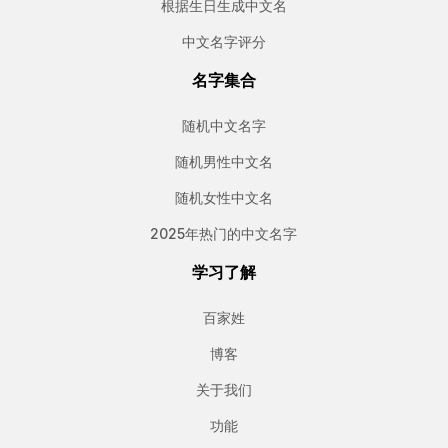
根据生日生成中文名
中文名字评分
名字集合
随机中文名字
随机男性中文名
随机女性中文名
2025年热门的中文名字
学习了解
百家姓
博客
关于我们
功能