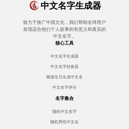
中文名字生成器
致力于推广中国文化，我们帮助全球用户
发现适合他们个人故事的有意义和真实的
中文名字。
核心工具
中文名字生成器
中文名字转换器
根据生日生成中文名
中文名字评分
名字集合
随机中文名字
随机男性中文名