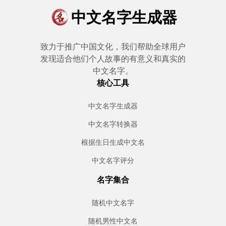
中文名字生成器
致力于推广中国文化，我们帮助全球用户
发现适合他们个人故事的有意义和真实的
中文名字。
核心工具
中文名字生成器
中文名字转换器
根据生日生成中文名
中文名字评分
名字集合
随机中文名字
随机男性中文名