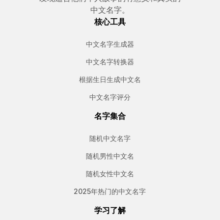
中文名字。
核心工具
中文名字生成器
中文名字转换器
根据生日生成中文名
中文名字评分
名字集合
随机中文名字
随机男性中文名
随机女性中文名
2025年热门的中文名字
学习了解