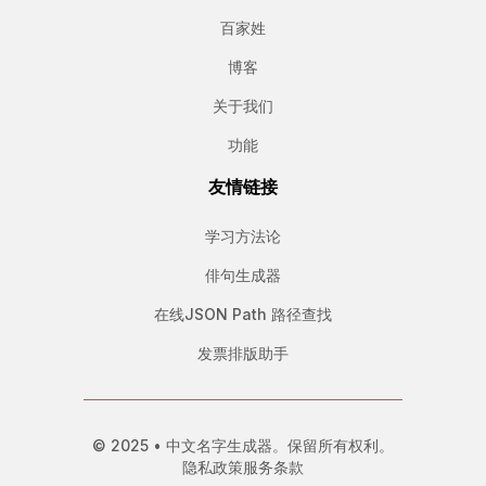
百家姓
博客
关于我们
功能
友情链接
学习方法论
俳句生成器
在线JSON Path 路径查找
发票排版助手
© 2025 • 中文名字生成器。保留所有权利。
隐私政策
服务条款