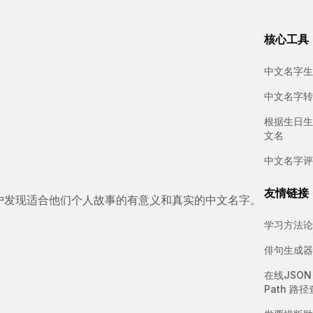
核心工具
中文名字生
中文名字转
根据生日生
文名
中文名字评
友情链接
户发现适合他们个人故事的有意义和真实的中文名字。
学习方法论
俳句生成器
在线JSON
Path 路