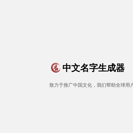
中文名字生成器
致力于推广中国文化，我们帮助全球用