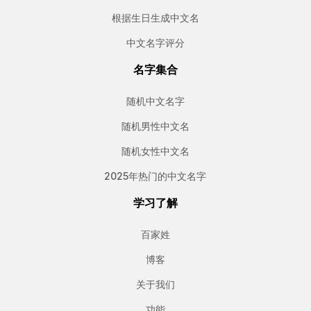
根据生日生成中文名
中文名字评分
名字集合
随机中文名字
随机男性中文名
随机女性中文名
2025年热门的中文名字
学习了解
百家姓
博客
关于我们
功能