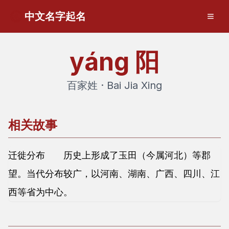
中文名字起名
yáng
阳
百家姓 · Bai Jia Xing
相关故事
迁徙分布 历史上形成了玉田（今属河北）等郡
望。当代分布较广，以河南、湖南、广西、四川、江
西等省为中心。