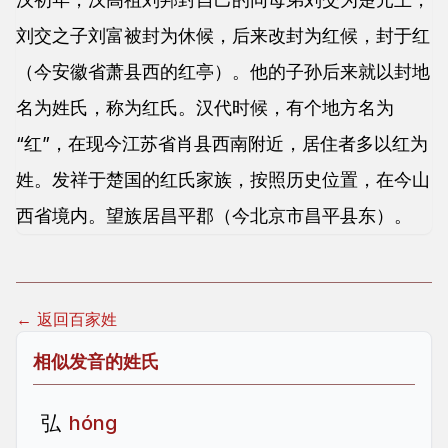
刘交之子刘富被封为休候，后来改封为红候，封于红
（今安徽省萧县西的红亭）。他的子孙后来就以封地
名为姓氏，称为红氏。汉代时候，有个地方名为
“红”，在现今江苏省肖县西南附近，居住者多以红为
姓。发祥于楚国的红氏家族，按照历史位置，在今山
西省境内。望族居昌平郡（今北京市昌平县东）。
← 返回百家姓
相似发音的姓氏
弘
hóng