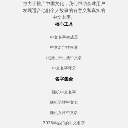
致力于推广中国文化，我们帮助全球用户
发现适合他们个人故事的有意义和真实的
中文名字。
核心工具
中文名字生成器
中文名字转换器
根据生日生成中文名
中文名字评分
名字集合
随机中文名字
随机男性中文名
随机女性中文名
2025年热门的中文名字